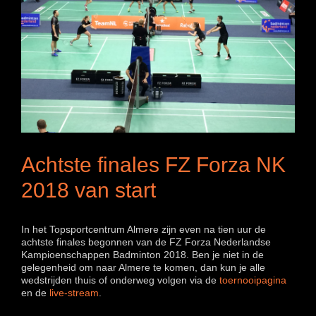
Achtste finales FZ Forza NK
2018 van start
In het Topsportcentrum Almere zijn even na tien uur de
achtste finales begonnen van de FZ Forza Nederlandse
Kampioenschappen Badminton 2018. Ben je niet in de
gelegenheid om naar Almere te komen, dan kun je alle
wedstrijden thuis of onderweg volgen via de
toernooipagina
en de
live-stream
.