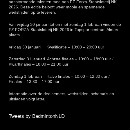
aanstormende talenten mee aan FZ Forza-Staatsloterij NK
2026. Deze editie belooft weer mooie en spannende
wedstrijden op te leveren.
Van vrijdag 30 januari tot en met zondag 1 februari vinden de
FZ FORZA-Staatsloterij NK 2026 in Topsportcentrum Almere
plaats.
Vrijdag 30 januari Kwalificatie – 10:00 – 20:00 uur
Zaterdag 31 januari Achtste finales – 10:00 – 18:00 uur /
Kwartfinales – 18.00 – 21.00 uur
Zondag 1 februari Halve finales – 10.00 – 12.30 uur /
Finales – 13.30 – 17.00 uur
Informatie over de deelnemers, wedstrijden, schema’s en
uitslagen volgt later.
Tweets by BadmintonNLD