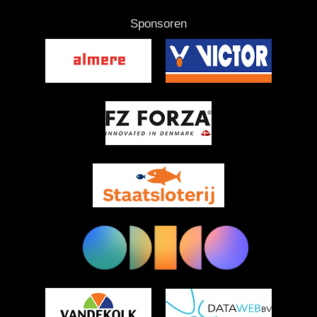
Sponsoren