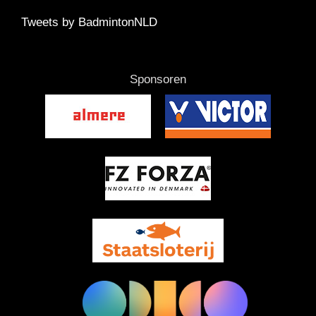
Tweets by BadmintonNLD
Sponsoren