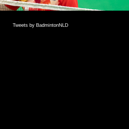
Tweets by BadmintonNLD