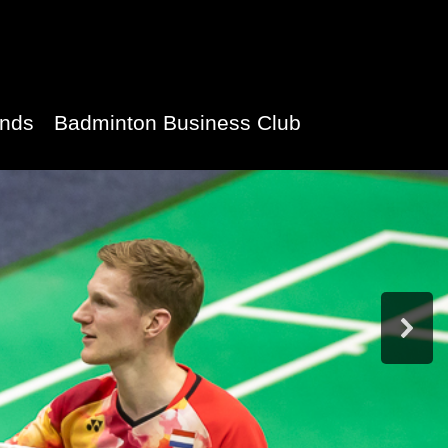
ands
Badminton Business Club