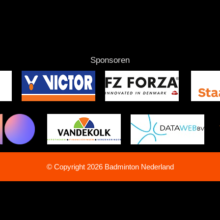
Sponsoren
© Copyright 2026 Badminton Nederland