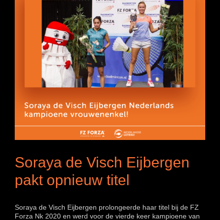
Soraya de Visch Eijbergen
pakt opnieuw titel
Soraya de Visch Eijbergen prolongeerde haar titel bij de FZ
Forza Nk 2020 en werd voor de vierde keer kampioene van