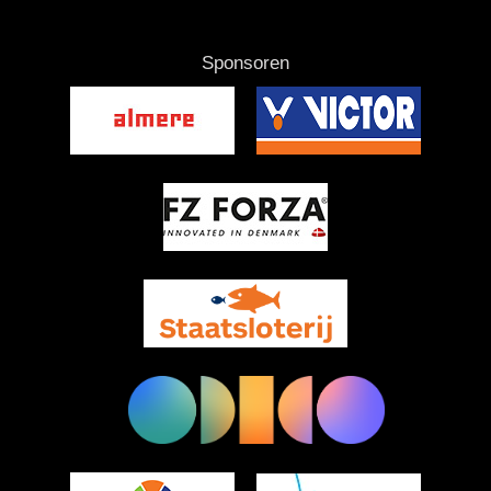
Sponsoren