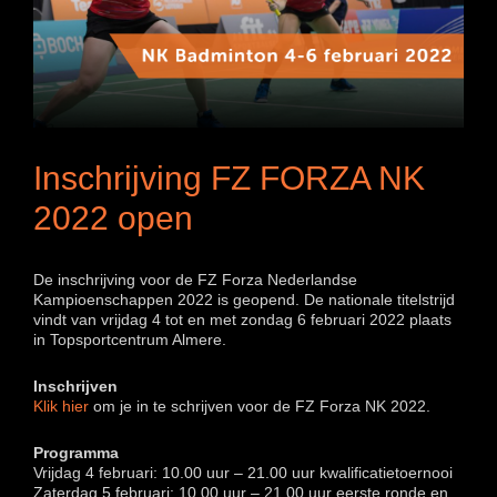
Inschrijving FZ FORZA NK
2022 open
De inschrijving voor de FZ Forza Nederlandse
Kampioenschappen 2022 is geopend. De nationale titelstrijd
vindt van vrijdag 4 tot en met zondag 6 februari 2022 plaats
in Topsportcentrum Almere.
Inschrijven
Klik hier
om je in te schrijven voor de FZ Forza NK 2022.
Programma
Vrijdag 4 februari: 10.00 uur – 21.00 uur kwalificatietoernooi
Zaterdag 5 februari: 10.00 uur – 21.00 uur eerste ronde en