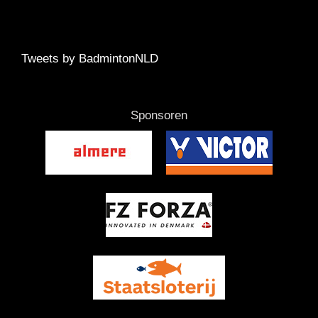
Tweets by BadmintonNLD
Sponsoren