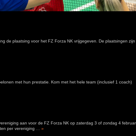
ng de plaatsing voor het FZ Forza NK vrijgegeven. De plaatsingen zijn
elonen met hun prestatie. Kom met het hele team (inclusief 1 coach)
vereniging aan voor de FZ Forza NK op zaterdag 3 of zondag 4 februar
rten per vereniging …
»