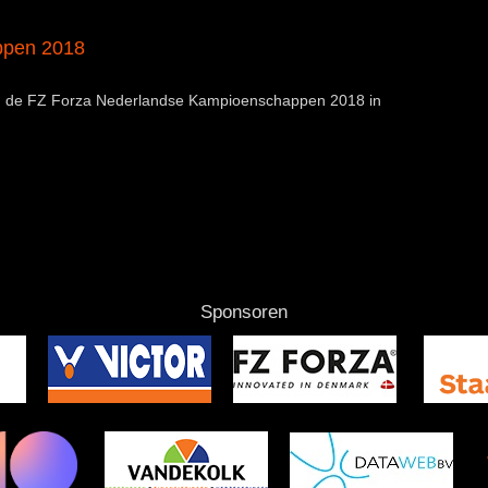
ppen 2018
den de FZ Forza Nederlandse Kampioenschappen 2018 in
Sponsoren