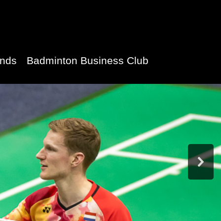
ands
Badminton Business Club